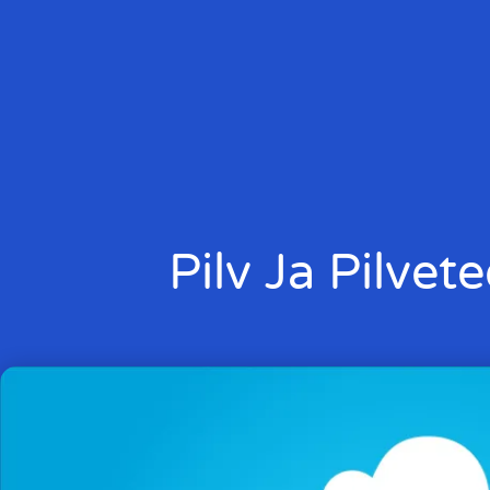
Pilv Ja Pilve